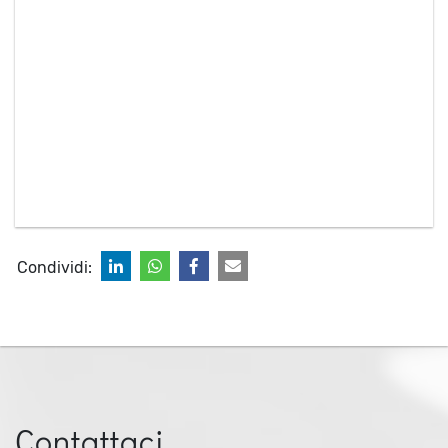
Condividi:
Contattaci