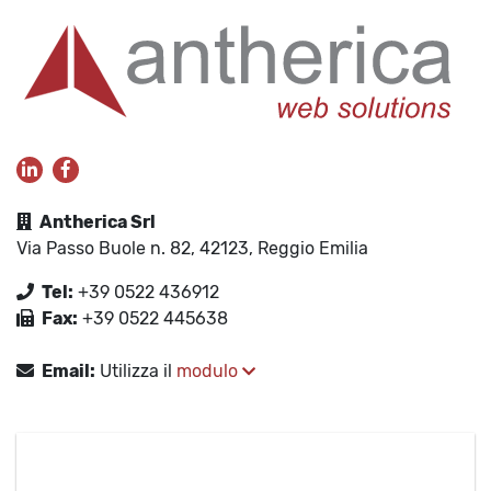
Antherica Srl
Via Passo Buole n. 82, 42123, Reggio Emilia
Tel:
+39 0522 436912
Fax:
+39 0522 445638
Email:
Utilizza il
modulo