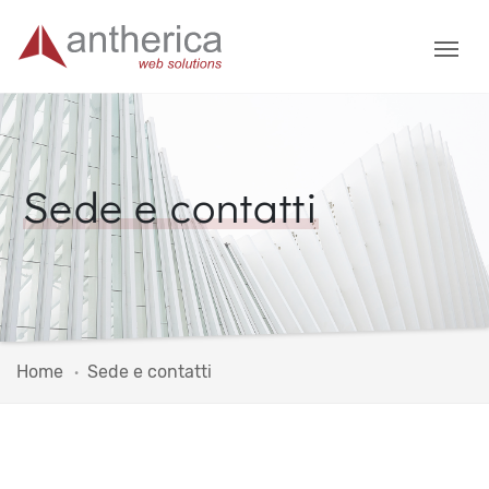
Sede e contatti
Home
Sede e contatti