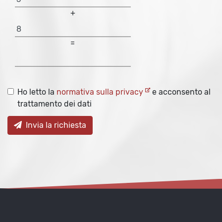
+
=
Ho letto la
normativa sulla privacy
e acconsento al
trattamento dei dati
Invia la richiesta