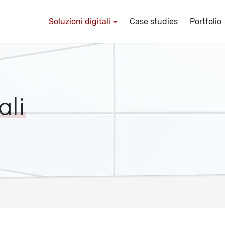
Soluzioni digitali
Case studies
Portfolio
ali