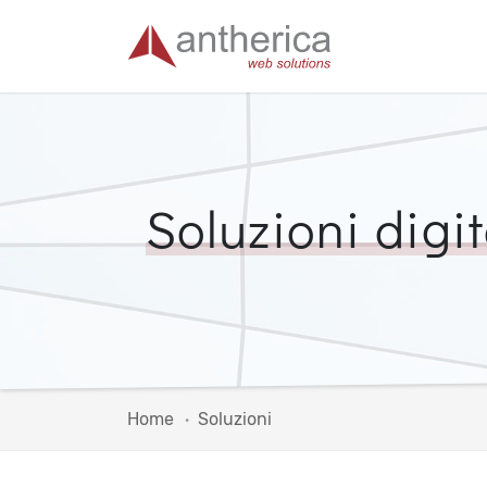
Soluzioni digit
Home
Soluzioni