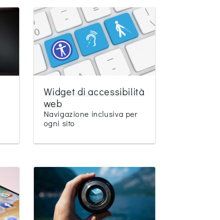
Widget di accessibilità
web
Navigazione inclusiva per
ogni sito