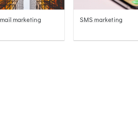
-mail marketing
SMS marketing