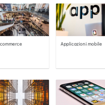
-commerce
Applicazioni mobile