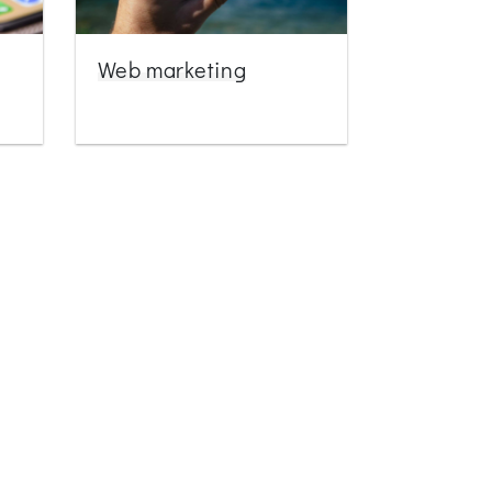
Web marketing